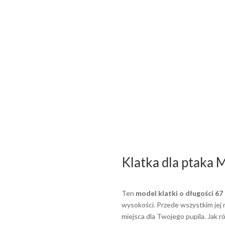
Klatka dla ptaka 
Ten
model klatki o długości 67
wysokości. Przede wszystkim jej
miejsca dla Twojego pupila. Jak 