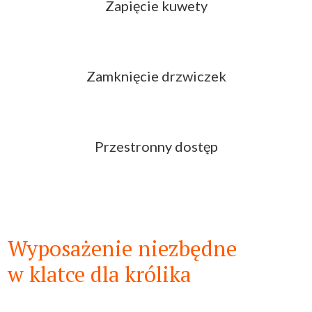
Zapięcie kuwety
Zamknięcie drzwiczek
Przestronny dostęp
Wyposażenie niezbędne
w klatce dla królika