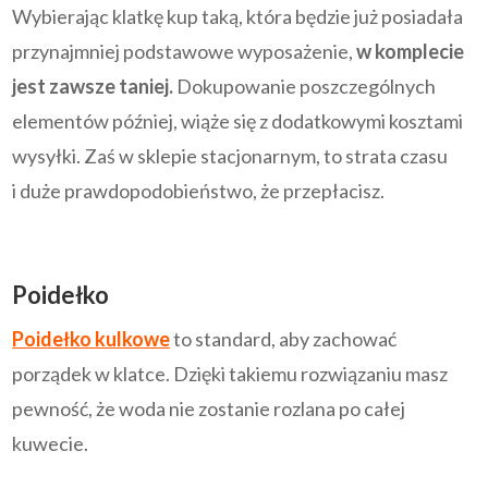
Wybierając klatkę kup taką, która będzie już posiadała
przynajmniej podstawowe wyposażenie,
w komplecie
jest zawsze taniej.
Dokupowanie poszczególnych
elementów później, wiąże się z dodatkowymi kosztami
wysyłki. Zaś w sklepie stacjonarnym, to strata czasu
i duże prawdopodobieństwo, że przepłacisz.
Poidełko
Poidełko kulkowe
to standard, aby zachować
porządek w klatce. Dzięki takiemu rozwiązaniu masz
pewność, że woda nie zostanie rozlana po całej
kuwecie.