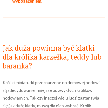
wyposażeniem.
Jak duża powinna być klatki
dla królika karzełka, teddy lub
baranka?
Króliki miniaturki przeznaczone do domowej hodowli
są zdecydowanie mniejsze od zwykłych królików
hodowlanych. Tak czy inaczej wielu ludzi zastanawia
się, jak dużą klatkę muszą dla nich wybrać. Królik