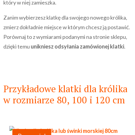
który w niej zamieszka.
Zanim wybierzesz klatkę dla swojego nowego królika,
zmierz dokładnie miejsce w którym chcesz ją postawić.
Porównaj to z wymiarami podanymi na stronie sklepu,
dzięki temu
unikniesz odsyłania zamówionej klatki
.
Przykładowe klatki dla królika
w rozmiarze 80, 100 i 120 cm