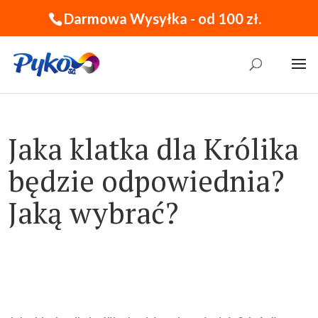
Darmowa Wysyłka - od 100 zł.
Jaka klatka dla Królika
będzie odpowiednia?
Jaką wybrać?