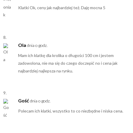
Klatki Ok, ceny jak najbardziej też. Daję mocna 5
Ola
dnia o godz.
Mam ich klatkę dla krolika o długości 100 cm i jestem
zadowolona, nie ma się do czego doczepić no i cena jak
najbardziej najlepsza na rynku.
Gość
dnia o godz.
Polecam ich klatki, wszystko to co niezbędne i niska cena.